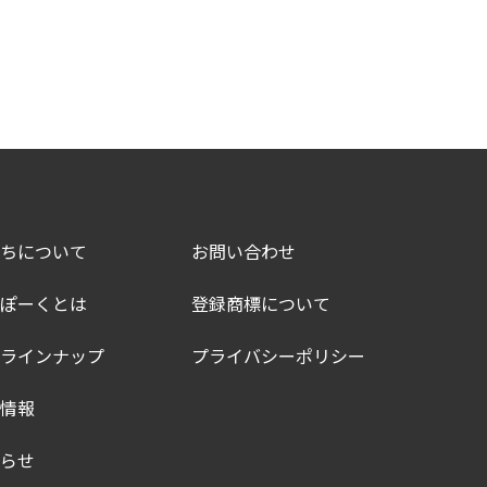
ちについて
お問い合わせ
ぽーくとは
登録商標について
ラインナップ
プライバシーポリシー
情報
らせ