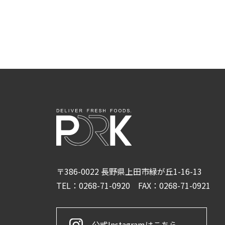
〒386-0022 長野県上田市緑が丘1-16-13
TEL：0268-71-0920
FAX：0268-71-0921
公式Instagramはこちら