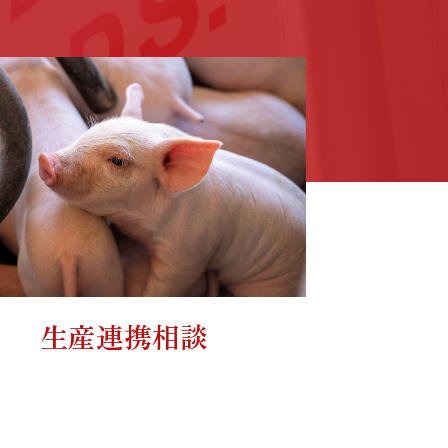
生産連携相談