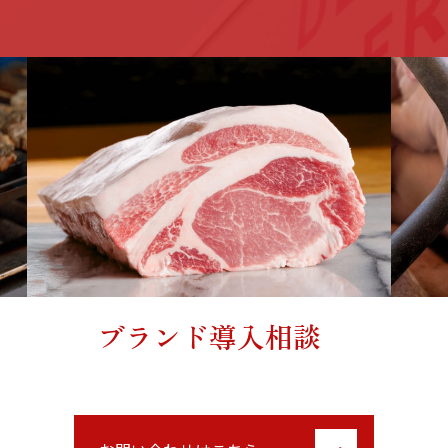
ブランド導入相談