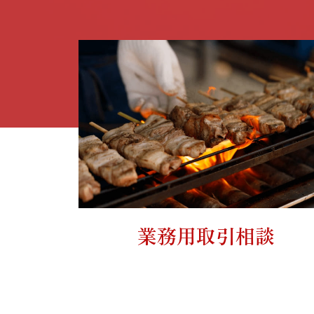
業務用取引相談