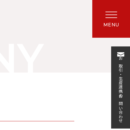
MENU
NY
お取引・生産連携のお問い合わせ