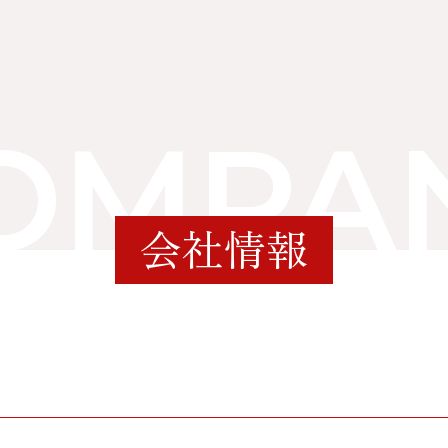
OMPA
会社情報