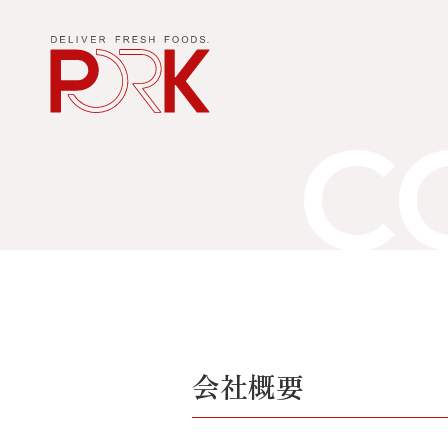
C
会社概要