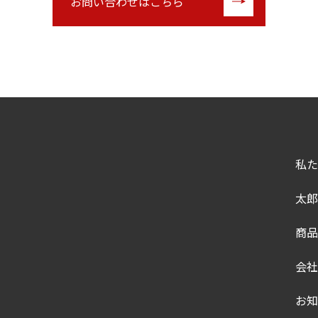
お問い合わせはこちら
私た
太郎
商品
会社
お知